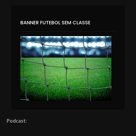
BANNER FUTEBOL SEM CLASSE
Podcast: