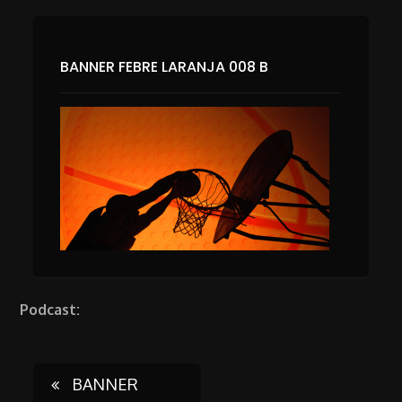
BANNER FEBRE LARANJA 008 B
Podcast:
Post
BANNER