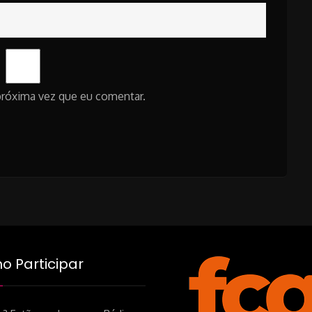
próxima vez que eu comentar.
 Participar