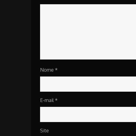
Nome
*
E-mail
*
Site