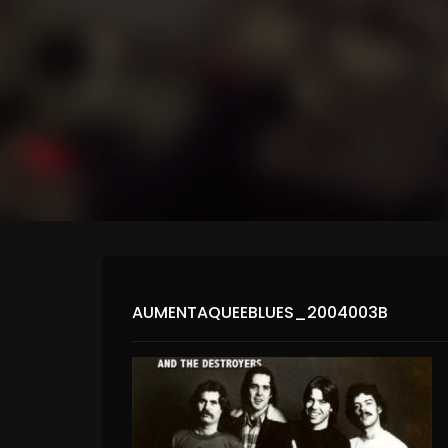
AUMENTAQUEEBLUES_2004003B