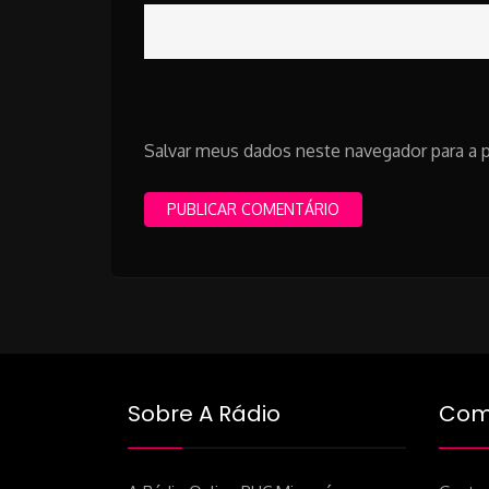
Salvar meus dados neste navegador para a 
Sobre A Rádio
Como