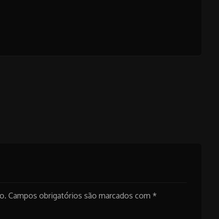
o.
Campos obrigatórios são marcados com
*