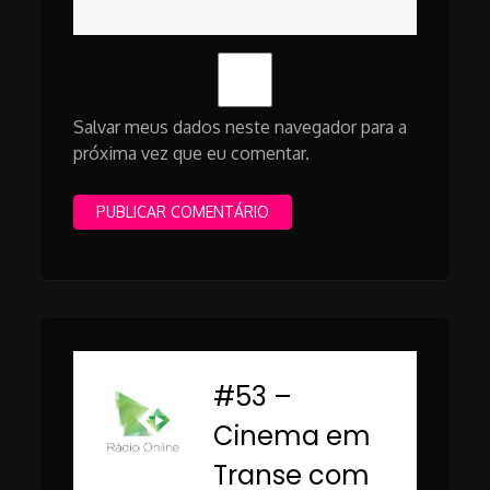
Salvar meus dados neste navegador para a
próxima vez que eu comentar.
#53 –
-
Cinema em
Transe com