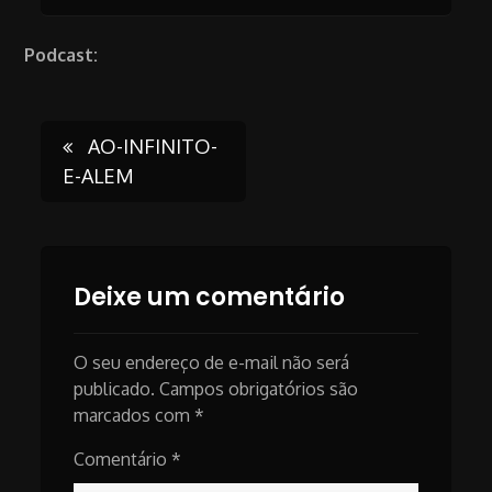
Podcast:
Post
AO-INFINITO-
E-ALEM
navigation
Deixe um comentário
O seu endereço de e-mail não será
publicado.
Campos obrigatórios são
marcados com
*
Comentário
*