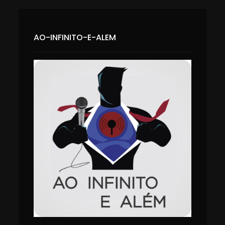
AO-INFINITO-E-ALEM