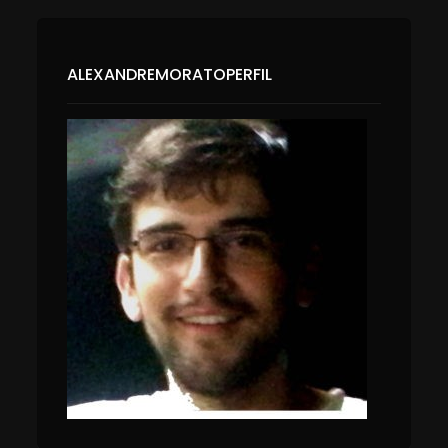
ALEXANDREMORATOPERFIL