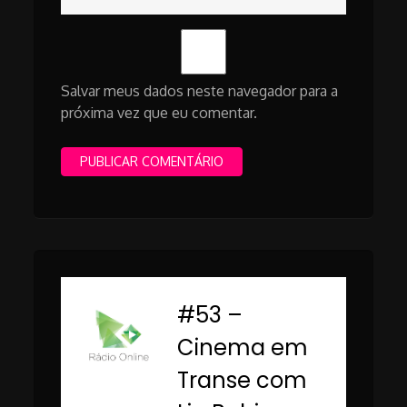
Salvar meus dados neste navegador para a
próxima vez que eu comentar.
#53 –
-
Cinema em
Transe com