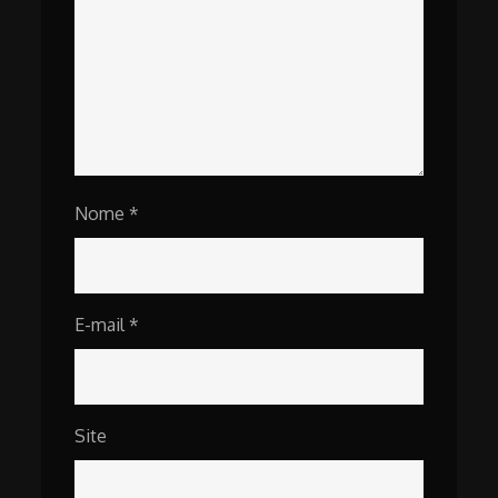
Nome
*
E-mail
*
Site