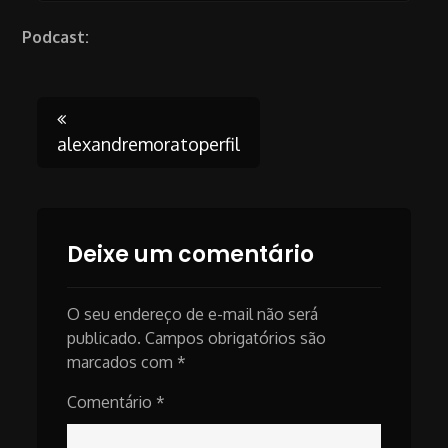
Podcast:
Post
alexandremoratoperfil
navigation
Deixe um comentário
O seu endereço de e-mail não será
publicado.
Campos obrigatórios são
marcados com
*
Comentário
*