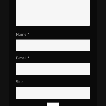
Nome
*
E-mail
*
Site