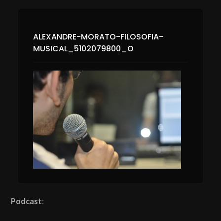
ALEXANDRE-MORATO-FILOSOFIA-
MUSICAL_5102079800_O
Podcast: