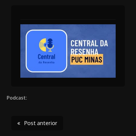
Podcast:
Post
Post anterior