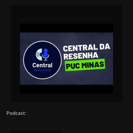
Podcast: