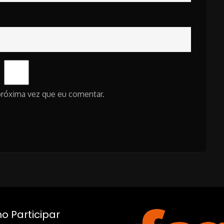
próxima vez que eu comentar.
 Participar