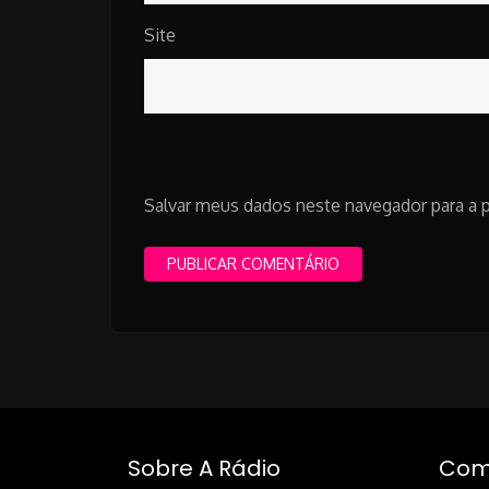
Site
Salvar meus dados neste navegador para a 
Sobre A Rádio
Como