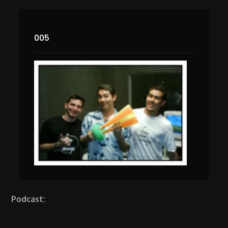
005
Podcast: