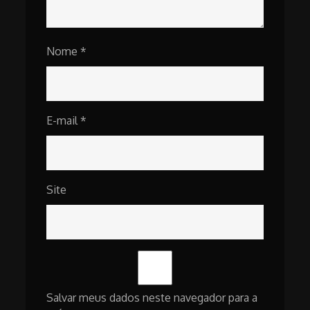
Nome
*
E-mail
*
Site
Salvar meus dados neste navegador para a