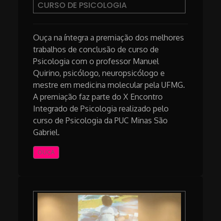
CURSO DE PSICOLOGIA
Ouça na íntegra a premiação dos melhores
trabalhos de conclusão de curso de
Psicologia com o professor Manuel
Quirino, psicólogo, neuropsicólogo e
mestre em medicina molecular pela UFMG.
A premiação faz parte do X Encontro
Integrado de Psicologia realizado pelo
curso de Psicologia da PUC Minas São
Gabriel.
OUÇA