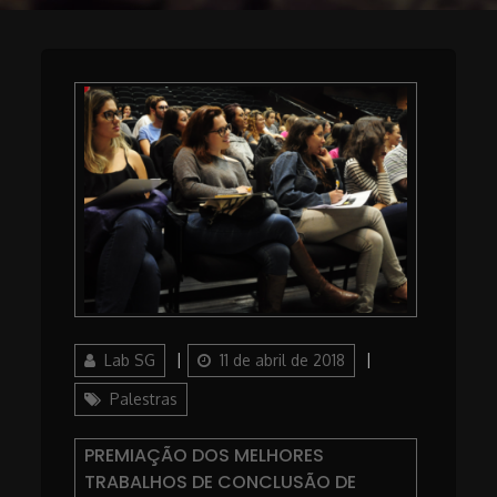
Author
Posted
Categories
Lab SG
11 de abril de 2018
on
Palestras
PREMIAÇÃO DOS MELHORES
TRABALHOS DE CONCLUSÃO DE