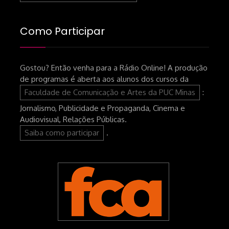
Como Participar
Gostou? Então venha para a Rádio Online! A produção
de programas é aberta aos alunos dos cursos da
Faculdade de Comunicação e Artes da PUC Minas
:
Jornalismo, Publicidade e Propaganda, Cinema e
Audiovisual, Relações Públicas.
Saiba como participar
.