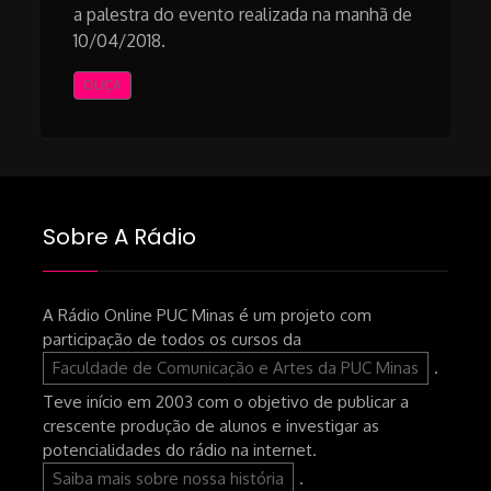
a palestra do evento realizada na manhã de
10/04/2018.
OUÇA
Sobre A Rádio
A Rádio Online PUC Minas é um projeto com
participação de todos os cursos da
Faculdade de Comunicação e Artes da PUC Minas
.
Teve início em 2003 com o objetivo de publicar a
crescente produção de alunos e investigar as
potencialidades do rádio na internet.
Saiba mais sobre nossa história
.