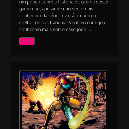
um pouco sobre a história e sistema desse
game que, apesar de não ser o mais
conhecido da série, leva fácil como o
melhor de sua franquia! Venham comigo e
conheçam mais sobre esse jogo …
OUÇA