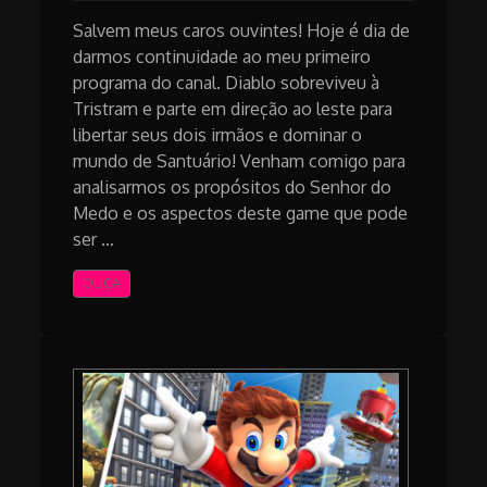
Salvem meus caros ouvintes! Hoje é dia de
darmos continuidade ao meu primeiro
programa do canal. Diablo sobreviveu à
Tristram e parte em direção ao leste para
libertar seus dois irmãos e dominar o
mundo de Santuário! Venham comigo para
analisarmos os propósitos do Senhor do
Medo e os aspectos deste game que pode
ser …
OUÇA