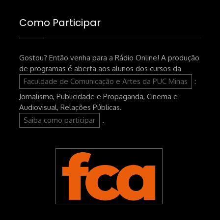
Como Participar
Gostou? Então venha para a Rádio Online! A produção
de programas é aberta aos alunos dos cursos da
Faculdade de Comunicação e Artes da PUC Minas
:
Jornalismo, Publicidade e Propaganda, Cinema e
Audiovisual, Relações Públicas.
Saiba como participar
.