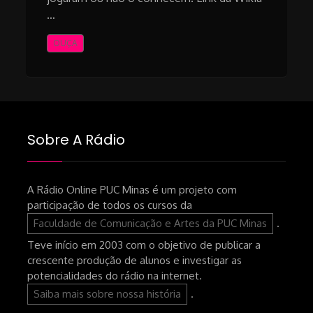
…
OUÇA
Sobre A Rádio
A Rádio Online PUC Minas é um projeto com
participação de todos os cursos da
Faculdade de Comunicação e Artes da PUC Minas
.
Teve início em 2003 com o objetivo de publicar a
crescente produção de alunos e investigar as
potencialidades do rádio na internet.
Saiba mais sobre nossa história
.