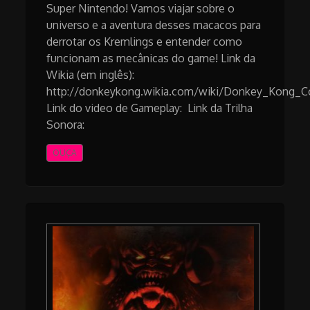
Super Nintendo! Vamos viajar sobre o
universo e a aventura desses macacos para
derrotar os Kremlings e entender como
funcionam as mecânicas do game! Link da
Wikia (em inglês):
http://donkeykong.wikia.com/wiki/Donkey_Kong_C
Link do video de Gameplay: Link da Trilha
Sonora:
OUÇA