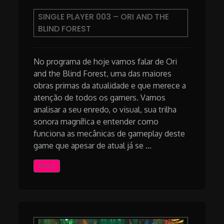
SINGLE PLAYER 003 – ORI AND THE
BLIND FOREST
No programa de hoje vamos falar de Ori
and the Blind Forest, uma das maiores
obras primas da atualidade e que merece a
atenção de todos os gamers. Vamos
analisar a seu enredo, o visual, sua trilha
sonora magnífica e entender como
funciona as mecânicas de gameplay deste
game que apesar de atual já se …
OUÇA