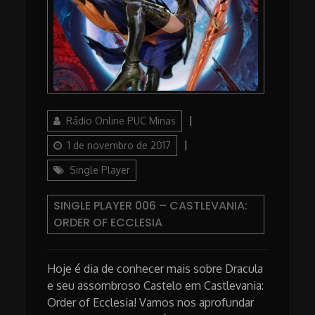
Author
Posted
Rádio Online PUC Minas
on
Categories
1 de novembro de 2017
Single Player
SINGLE PLAYER 006 – CASTLEVANIA:
ORDER OF ECCLESIA
Hoje é dia de conhecer mais sobre Dracula
e seu assombroso Castelo em Castlevania:
Order of Ecclesia! Vamos nos aprofundar