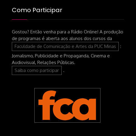
Como Participar
Gostou? Então venha para a Rádio Online! A produção
de programas é aberta aos alunos dos cursos da
Faculdade de Comunicação e Artes da PUC Minas
:
Jornalismo, Publicidade e Propaganda, Cinema e
Audiovisual, Relações Públicas.
Saiba como participar
.