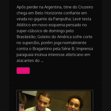
Após perder na Argentina, time do Cruzeiro
chega em Belo Horizonte confiante em
virada no gigante da Pampulha; Levir testa
Atlético em novo esquema pensado no
super-clássico de domingo pelo
Brasileirão; Goleiro do América sofre corte
no supercílio, porém joga normalmente
contra o Bragantino pela Série B; Imprensa
paraguaia insinua interesse atleticano em
atacantes do …
OUÇA