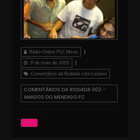
Author
Posted
Rádio Online PUC Minas
on
Categories
31 de maio de 2005
Comentários da Rodada com Luciano
COMENTÁRIOS DA RODADA 002 –
AMIGOS DO MENDIGO FC
OUÇA