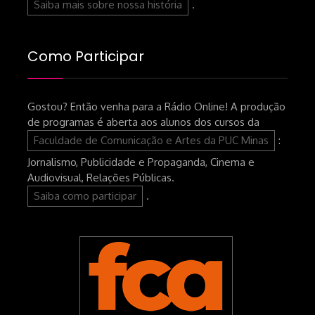
Saiba mais sobre nossa história
.
Como Participar
Gostou? Então venha para a Rádio Online! A produção
de programas é aberta aos alunos dos cursos da
Faculdade de Comunicação e Artes da PUC Minas
:
Jornalismo, Publicidade e Propaganda, Cinema e
Audiovisual, Relações Públicas.
Saiba como participar
.