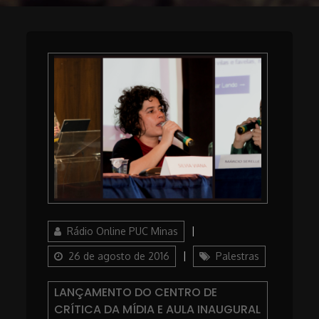
Author
Posted
Rádio Online PUC Minas
on
Categories
26 de agosto de 2016
Palestras
LANÇAMENTO DO CENTRO DE
CRÍTICA DA MÍDIA E AULA INAUGURAL