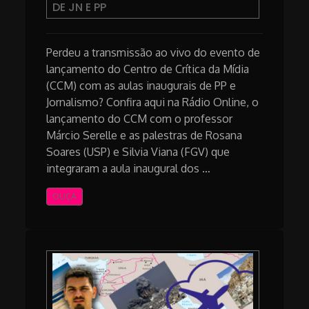
DE JN E PP
Perdeu a transmissão ao vivo do evento de
lançamento do Centro de Crítica da Mídia
(CCM) com as aulas inaugurais de PP e
Jornalismo? Confira aqui na Rádio Online, o
lançamento do CCM com o professor
Márcio Serelle e as palestras de Rosana
Soares (USP) e Silvia Viana (FGV) que
integraram a aula inaugural dos …
OUÇA