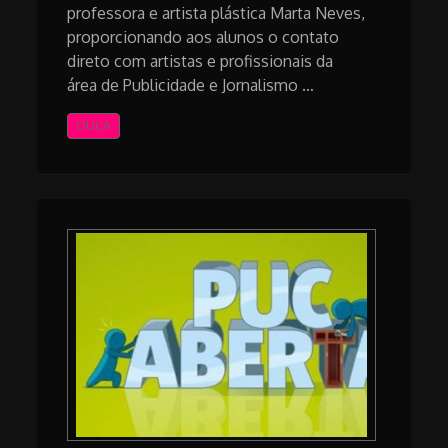
professora e artista plástica Marta Neves,
proporcionando aos alunos o contato
direto com artistas e profissionais da
área de Publicidade e Jornalismo …
OUÇA