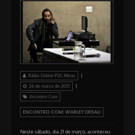
Author
Posted
Rádio Online PUC Minas
on
Categories
26 de março de 2015
Encontro Com
ENCONTRO COM: WARLEY DESALI
Neste sábado, dia 21 de março, aconteceu