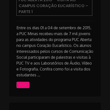
CAMPUS CORAÇÃO EUCARÍSTICO –
PARTE 1
Entre os dias 01 a 04 de setembro de 2015,
a PUC Minas recebeu mais de 7 mil jovens
para as atividades do programa PUC Aberta
no campus Coração Eucarístico. Os alunos
interessados pelos cursos de Comunicação
Social participaram de palestras e visitas à
PUC TV e aos Laboratórios de Áudio, Vídeo
e Fotografia. Confira como foi a visita dos
estudantes …
OUÇA