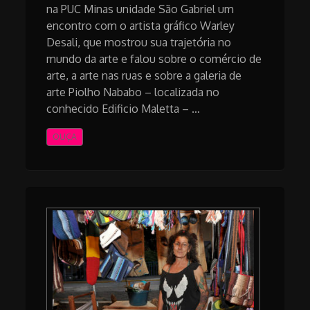
na PUC Minas unidade São Gabriel um
encontro com o artista gráfico Warley
Desali, que mostrou sua trajetória no
mundo da arte e falou sobre o comércio de
arte, a arte nas ruas e sobre a galeria de
arte Piolho Nababo – localizada no
conhecido Edificio Maletta – …
OUÇA