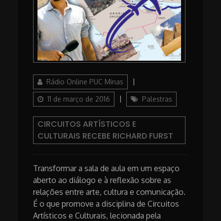
Author
Posted
Rádio Online PUC Minas
on
Categories
11 de março de 2016
Palestras
CIRCUITOS ARTÍSTICOS E
CULTURAIS RECEBE RICHARD FURST
Transformar a sala de aula em um espaço
aberto ao diálogo e à reflexão sobre as
relações entre arte, cultura e comunicação.
É o que promove a disciplina de Circuitos
Artísticos e Culturais, lecionada pela