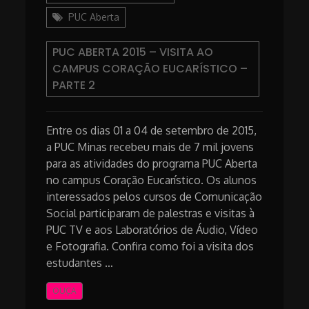
PUC Aberta
PUC ABERTA 2015 – VISITA AO
CAMPUS CORAÇÃO EUCARÍSTICO –
PARTE 2
Entre os dias 01 a 04 de setembro de 2015,
a PUC Minas recebeu mais de 7 mil jovens
para as atividades do programa PUC Aberta
no campus Coração Eucarístico. Os alunos
interessados pelos cursos de Comunicação
Social participaram de palestras e visitas à
PUC TV e aos Laboratórios de Áudio, Vídeo
e Fotografia. Confira como foi a visita dos
estudantes …
OUÇA