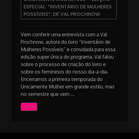
ESPECIAL: “INVENTÁRIO DE MULHERES
POSSÍVEIS”, DE VAL PROCHNOW
Vem conferir uma entrevista com a Val
Prochnow, autora do livro “Inventário de
Mulheres Possíveis” e convidada para essa
edição super única do programa. Val falou
sobre o processo de criação do livro e
sobre os femininos do nosso dia-a-dia.
Encerramos a primeira temporada do
Unicamente Mulher em grande estilo, mas
no semestre que vem …
OUÇA