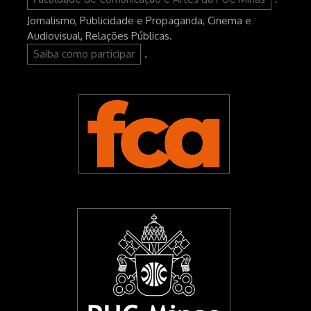
Jornalismo, Publicidade e Propaganda, Cinema e
Audiovisual, Relações Públicas.
Saiba como participar
.