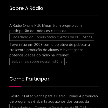
Sobre A Rádio
A Rádio Online PUC Minas é um projeto com
participação de todos os cursos da
Faculdade de Comunicação e Artes da PUC Minas
.
Teve início em 2003 com o objetivo de publicar a
crescente produção de alunos e investigar as
potencialidades do rádio na internet.
Saiba mais sobre nossa história
.
Como Participar
Gostou? Então venha para a Rádio Online! A produção
de programas é aberta aos alunos dos cursos da
Faculdade de Comunicação e Artes da PUC Minas
: