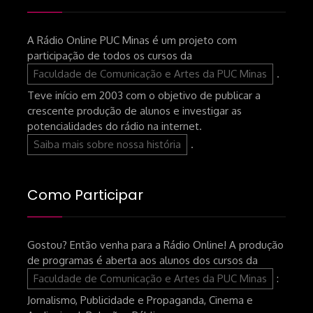
A Rádio Online PUC Minas é um projeto com
participação de todos os cursos da
Faculdade de Comunicação e Artes da PUC Minas
.
Teve início em 2003 com o objetivo de publicar a
crescente produção de alunos e investigar as
potencialidades do rádio na internet.
Saiba mais sobre nossa história
.
Como Participar
Gostou? Então venha para a Rádio Online! A produção
de programas é aberta aos alunos dos cursos da
Faculdade de Comunicação e Artes da PUC Minas
:
Jornalismo, Publicidade e Propaganda, Cinema e