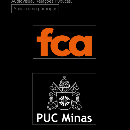
Audiovisual, Relações Públicas.
Saiba como participar
.