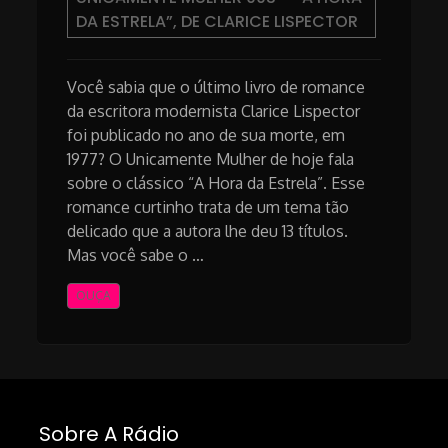
DA ESTRELA”, DE CLARICE LISPECTOR
Você sabia que o último livro de romance
da escritora modernista Clarice Lispector
foi publicado no ano de sua morte, em
1977? O Unicamente Mulher de hoje fala
sobre o clássico “A Hora da Estrela”. Esse
romance curtinho trata de um tema tão
delicado que a autora lhe deu 13 títulos.
Mas você sabe o …
OUÇA
Sobre A Rádio