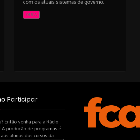
com os atuais sistemas de governo.
OUÇA
 Participar
? Então venha para a Rádio
! A produção de programas é
 aos alunos dos cursos da