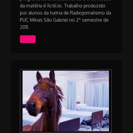
da matéria é fictício. Trabalho produzido
por alunos da turma de Radiojornalismo da
PUC Minas São Gabriel no 2º semestre de
2011.
OUÇA