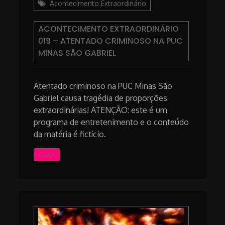
Acontecimento Extraordinário
ACONTECIMENTO EXTRAORDINÁRIO
019 – ATENTADO CRIMINOSO NA PUC
MINAS SÃO GABRIEL
Atentado criminoso na PUC Minas São
Gabriel causa tragédia de proporções
extraordinárias! ATENÇÃO: este é um
programa de entretenimento e o conteúdo
da matéria é fictício.
OUÇA