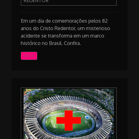
REDENTOR
Em um dia de comemorações pelos 82
anos do Cristo Redentor, um misterioso
acidente se transforma em um marco
histórico no Brasil. Confira.
OUÇA