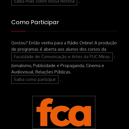
Saiba mais sobre nossa história
.
Como Participar
Gostou? Então venha para a Rádio Online! A produção
de programas é aberta aos alunos dos cursos da
Faculdade de Comunicação e Artes da PUC Minas
:
Jornalismo, Publicidade e Propaganda, Cinema e
Audiovisual, Relações Públicas.
Saiba como participar
.