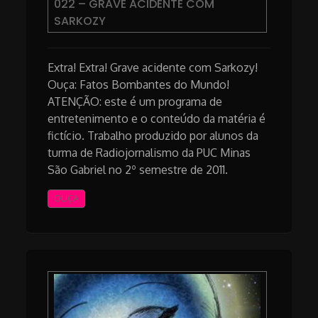
022 – GRAVE ACIDENTE COM
SARKOZY
Extra! Extra! Grave acidente com Sarkozy!
Ouça: Fatos Bombantes do Mundo!
ATENÇÃO: este é um programa de
entretenimento e o conteúdo da matéria é
fictício. Trabalho produzido por alunos da
turma de Radiojornalismo da PUC Minas
São Gabriel no 2º semestre de 2011.
OUÇA