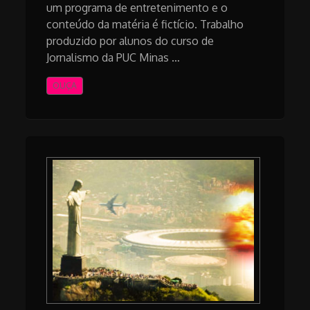
um programa de entretenimento e o
conteúdo da matéria é fictício. Trabalho
produzido por alunos do curso de
Jornalismo da PUC Minas …
OUÇA