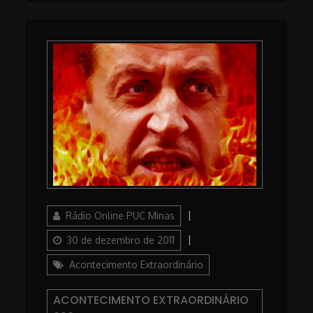
Author
Posted
Rádio Online PUC Minas
on
Categories
30 de dezembro de 2011
Acontecimento Extraordinário
ACONTECIMENTO EXTRAORDINÁRIO