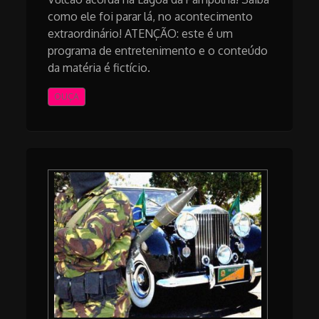
como ele foi parar lá, no acontecimento
extraordinário! ATENÇÃO: este é um
programa de entretenimento e o conteúdo
da matéria é fictício.
OUÇA