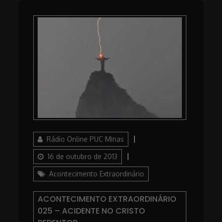
Author
Posted
Rádio Online PUC Minas
on
Categories
16 de outubro de 2013
Acontecimento Extraordinário
ACONTECIMENTO EXTRAORDINÁRIO
025 – ACIDENTE NO CRISTO