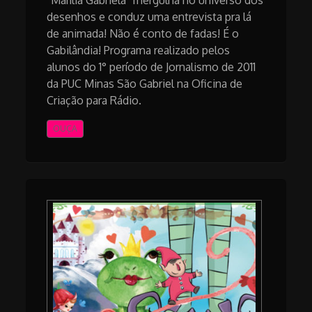
desenhos e conduz uma entrevista pra lá
de animada! Não é conto de fadas! É o
Gabilândia! Programa realizado pelos
alunos do 1° período de Jornalismo de 2011
da PUC Minas São Gabriel na Oficina de
Criação para Rádio.
OUÇA