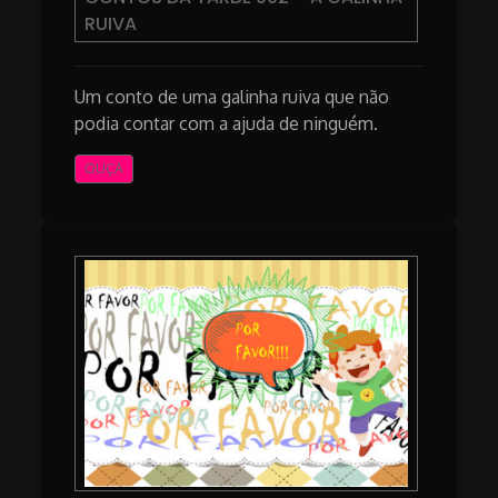
RUIVA
Um conto de uma galinha ruiva que não
podia contar com a ajuda de ninguém.
OUÇA