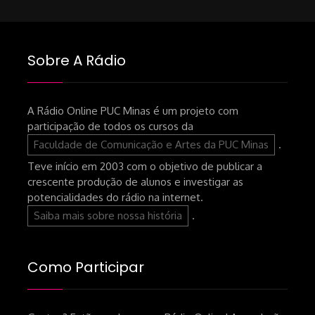
Sobre A Rádio
A Rádio Online PUC Minas é um projeto com
participação de todos os cursos da
Faculdade de Comunicação e Artes da PUC Minas
.
Teve início em 2003 com o objetivo de publicar a
crescente produção de alunos e investigar as
potencialidades do rádio na internet.
Saiba mais sobre nossa história
.
Como Participar