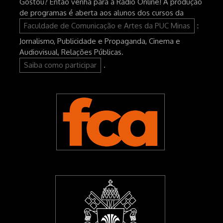
Gostou? Então venha para a Rádio Online! A produção
de programas é aberta aos alunos dos cursos da
Faculdade de Comunicação e Artes da PUC Minas
:
Jornalismo, Publicidade e Propaganda, Cinema e
Audiovisual, Relações Públicas.
Saiba como participar
.