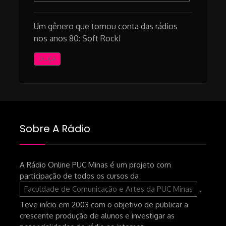
Um gênero que tomou conta das rádios
nos anos 80: Soft Rock!
OUÇA
Sobre A Rádio
A Rádio Online PUC Minas é um projeto com
participação de todos os cursos da
Faculdade de Comunicação e Artes da PUC Minas
.
Teve início em 2003 com o objetivo de publicar a
crescente produção de alunos e investigar as