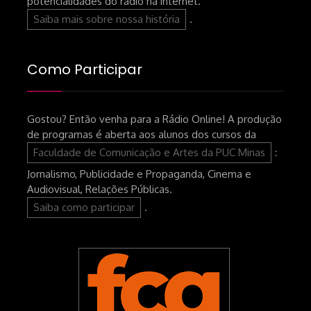
potencialidades do rádio na internet.
Saiba mais sobre nossa história
.
Como Participar
Gostou? Então venha para a Rádio Online! A produção
de programas é aberta aos alunos dos cursos da
Faculdade de Comunicação e Artes da PUC Minas
:
Jornalismo, Publicidade e Propaganda, Cinema e
Audiovisual, Relações Públicas.
Saiba como participar
.