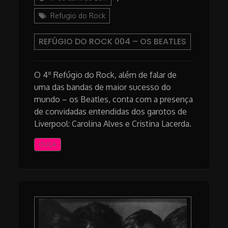
Refugio do Rock
REFÚGIO DO ROCK 004 – OS BEATLES
O 4º Refúgio do Rock, além de falar de
uma das bandas de maior sucesso do
mundo – os Beatles, conta com a presença
de convidadas entendidas dos garotos de
Liverpool: Carolina Alves e Cristina Lacerda.
OUÇA