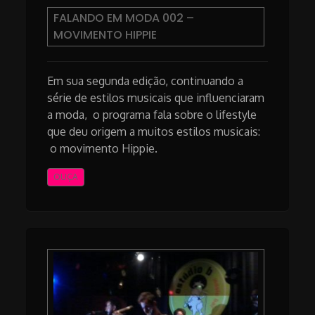
FALANDO EM MODA 002 –
MOVIMENTO HIPPIE
Em sua segunda edição, continuando a
série de estilos musicais que influenciaram
a moda, o programa fala sobre o lifestyle
que deu origem a muitos estilos musicais:
o movimento Hippie.
OUÇA