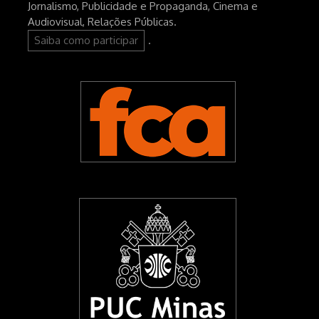
Jornalismo, Publicidade e Propaganda, Cinema e
Audiovisual, Relações Públicas.
Saiba como participar
.