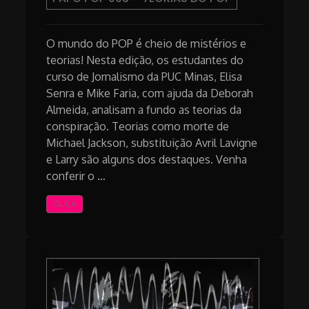
O mundo do POP é cheio de mistérios e
teorias! Nesta edição, os estudantes do
curso de Jornalismo da PUC Minas, Elisa
Senra e Mike Faria, com ajuda da Deborah
Almeida, analisam a fundo as teorias da
conspiração. Teorias como morte de
Michael Jackson, substituição Avril Lavigne
e Larry são alguns dos destaques. Venha
conferir o …
OUÇA