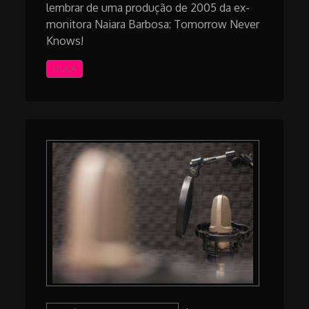
lembrar de uma produção de 2005 da ex-
monitora Naiara Barbosa: Tomorrow Never
Knows!
OUÇA