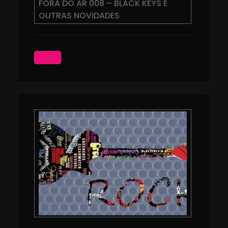
FORA DO AR 008 – BLACK KEYS E
OUTRAS NOVIDADES
OUÇA