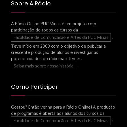
Sobre A Rádio
posts
A Rádio Online PUC Minas é um projeto com
participação de todos os cursos da
Faculdade de Comunicação e Artes da PUC Minas
.
Teve início em 2003 com o objetivo de publicar a
crescente produção de alunos e investigar as
potencialidades do rádio na internet.
Saiba mais sobre nossa história
.
Como Participar
Gostou? Então venha para a Rádio Online! A produção
de programas é aberta aos alunos dos cursos da
Faculdade de Comunicação e Artes da PUC Minas
: