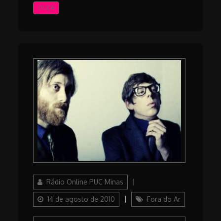
OUÇA
Author
Posted
Rádio Online PUC Minas
on
Categories
14 de agosto de 2010
Fora do Ar