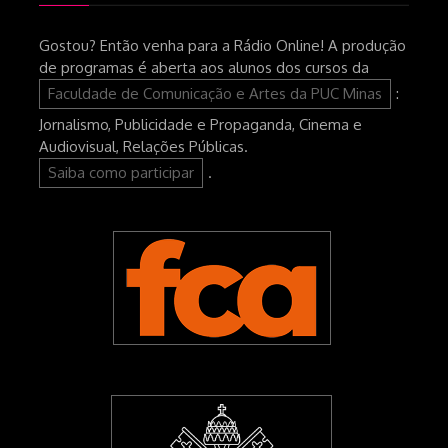
Gostou? Então venha para a Rádio Online! A produção
de programas é aberta aos alunos dos cursos da
Faculdade de Comunicação e Artes da PUC Minas
:
Jornalismo, Publicidade e Propaganda, Cinema e
Audiovisual, Relações Públicas.
Saiba como participar
.