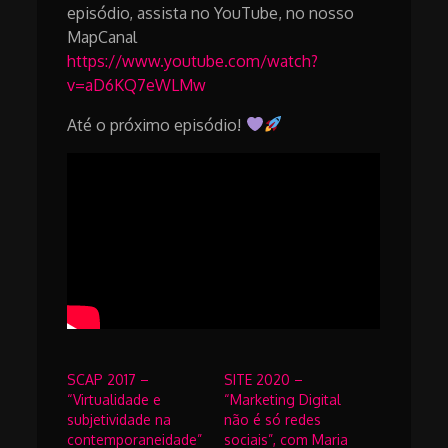
episódio, assista no YouTube, no nosso
MapCanal
https://www.youtube.com/watch?
v=aD6KQ7eWLMw
Até o próximo episódio!
SCAP 2017 –
SITE 2020 –
“Virtualidade e
“Marketing Digital
subjetividade na
não é só redes
contemporaneidade”
sociais”, com Maria