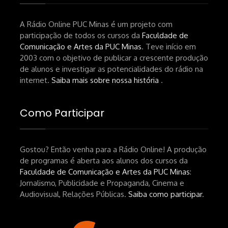
A Rádio Online PUC Minas é um projeto com
participação de todos os cursos da
Faculdade de
Comunicação e Artes da PUC Minas
. Teve início em
2003 com o objetivo de publicar a crescente produção
de alunos e investigar as potencialidades do rádio na
internet.
Saiba mais sobre nossa história
.
Como Participar
Gostou? Então venha para a Rádio Online! A produção
de programas é aberta aos alunos dos cursos da
Faculdade de Comunicação e Artes da PUC Minas
:
Jornalismo, Publicidade e Propaganda, Cinema e
Audiovisual, Relações Públicas.
Saiba como participar
.