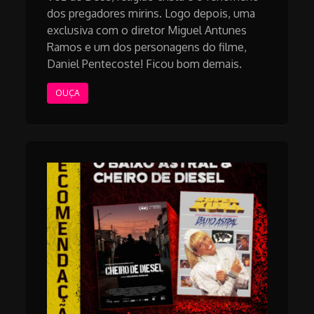
dos pregadores mirins. Logo depois, uma
exclusiva com o diretor Miguel Antunes
Ramos e um dos personagens do filme,
Daniel Pentecoste! Ficou bom demais.
OUÇA