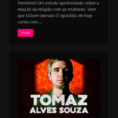
Feminino! Um estudo aprofundado sobre a
relação da religião com as mulheres. Vem
que tá bom demais! O episódio de hoje
conta com …
OUÇA