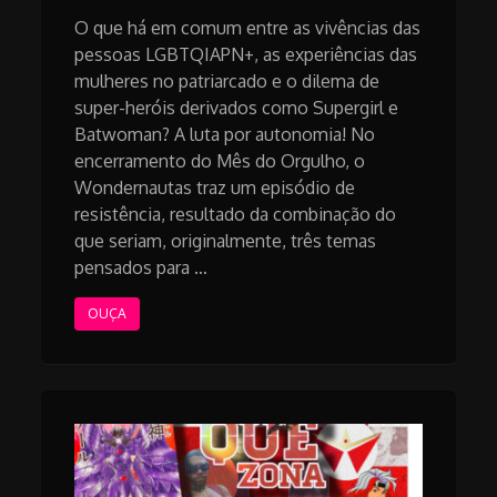
O que há em comum entre as vivências das
pessoas LGBTQIAPN+, as experiências das
mulheres no patriarcado e o dilema de
super-heróis derivados como Supergirl e
Batwoman? A luta por autonomia! No
encerramento do Mês do Orgulho, o
Wondernautas traz um episódio de
resistência, resultado da combinação do
que seriam, originalmente, três temas
pensados para …
OUÇA