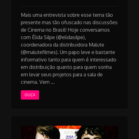
Mais uma entrevista sobre esse tema tão
presente mas tão ofuscado nas discussões
de Cinema no Brasil! Hoje conversamos
com Élida Silpe (@elidasilpe),
coordenadora da distribuidora Malute
(@malutefilmes). Um papo leve e bastante
informativo tanto para quem é interessado
em distribuição quanto para quem sonha
em levar seus projetos para a sala de
cinema. Vem …
OUÇA