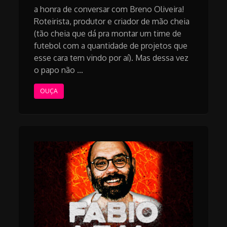
a honra de conversar com Breno Oliveira!
Roteirista, produtor e criador de mão cheia
(tão cheia que dá pra montar um time de
futebol com a quantidade de projetos que
esse cara tem vindo por aí). Mas dessa vez
o papo não …
OUÇA