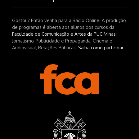
Gostou? Então venha para a Rádio Online! A produção
de programas é aberta aos alunos dos cursos da
Faculdade de Comunicação e Artes da PUC Minas
:
Jornalismo, Publicidade e Propaganda, Cinema e
Audiovisual, Relações Públicas.
Saiba como participar
.